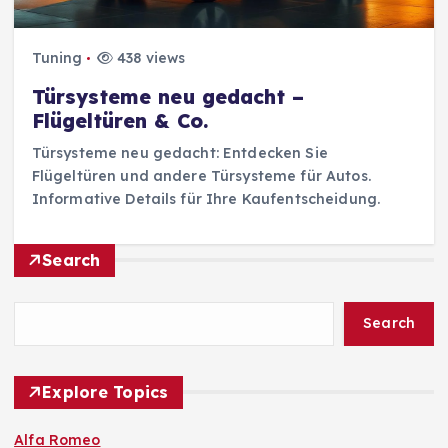
Tuning
438 views
Türsysteme neu gedacht –
Flügeltüren & Co.
Türsysteme neu gedacht: Entdecken Sie
Flügeltüren und andere Türsysteme für Autos.
Informative Details für Ihre Kaufentscheidung.
Search
Search
Explore Topics
Alfa Romeo