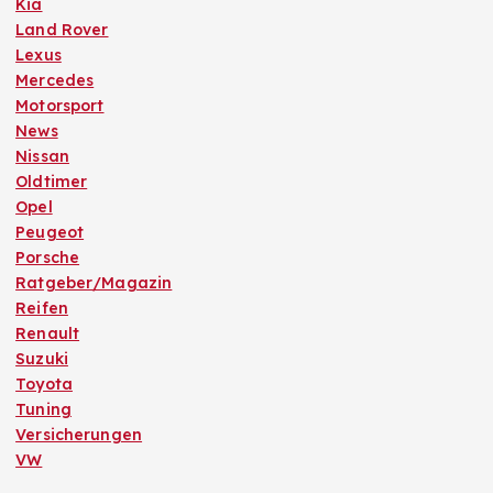
Kia
Land Rover
Lexus
Mercedes
Motorsport
News
Nissan
Oldtimer
Opel
Peugeot
Porsche
Ratgeber/Magazin
Reifen
Renault
Suzuki
Toyota
Tuning
Versicherungen
VW