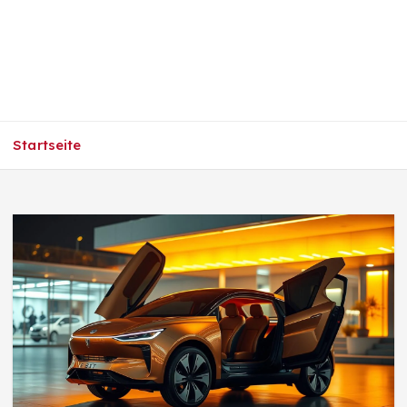
Startseite