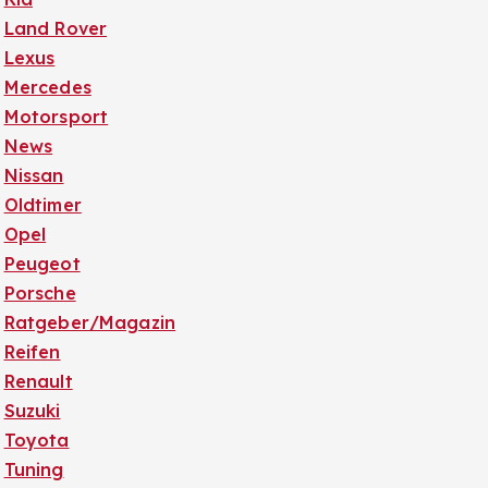
Land Rover
Lexus
Mercedes
Motorsport
News
Nissan
Oldtimer
Opel
Peugeot
Porsche
Ratgeber/Magazin
Reifen
Renault
Suzuki
Toyota
Tuning