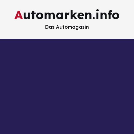
Automarken.info
Das Automagazin