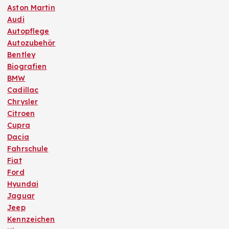
Aston Martin
Audi
Autopflege
Autozubehör
Bentley
Biografien
BMW
Cadillac
Chrysler
Citroen
Cupra
Dacia
Fahrschule
Fiat
Ford
Hyundai
Jaguar
Jeep
Kennzeichen