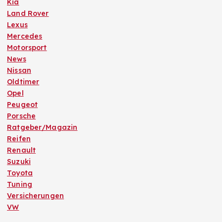
Kia
Land Rover
Lexus
Mercedes
Motorsport
News
Nissan
Oldtimer
Opel
Peugeot
Porsche
Ratgeber/Magazin
Reifen
Renault
Suzuki
Toyota
Tuning
Versicherungen
VW