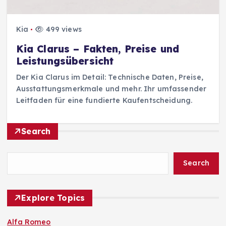
Kia
499 views
Kia Clarus – Fakten, Preise und
Leistungsübersicht
Der Kia Clarus im Detail: Technische Daten, Preise,
Ausstattungsmerkmale und mehr. Ihr umfassender
Leitfaden für eine fundierte Kaufentscheidung.
Search
Search
Explore Topics
Alfa Romeo