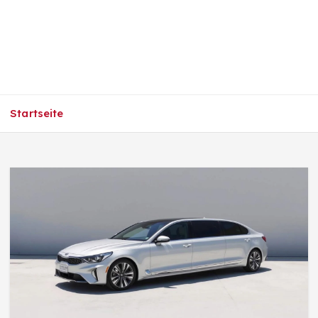
Startseite