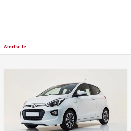
Startseite