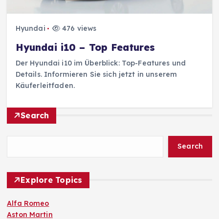
Hyundai
476 views
Hyundai i10 – Top Features
Der Hyundai i10 im Überblick: Top-Features und
Details. Informieren Sie sich jetzt in unserem
Käuferleitfaden.
Search
Search
Explore Topics
Alfa Romeo
Aston Martin