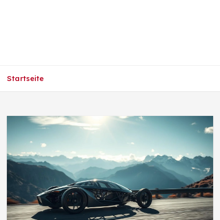
Startseite