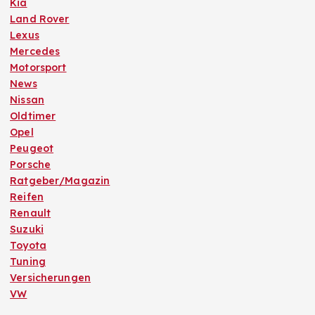
Kia
Land Rover
Lexus
Mercedes
Motorsport
News
Nissan
Oldtimer
Opel
Peugeot
Porsche
Ratgeber/Magazin
Reifen
Renault
Suzuki
Toyota
Tuning
Versicherungen
VW