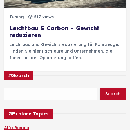
Tuning
517 views
Leichtbau & Carbon – Gewicht
reduzieren
Leichtbau und Gewichtsreduzierung für Fahrzeuge.
Finden Sie hier Fachleute und Unternehmen, die
Ihnen bei der Optimierung helfen.
Search
Search
Explore Topics
Alfa Romeo