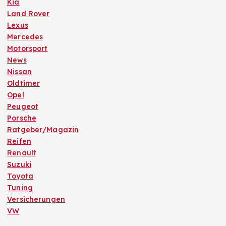
Kia
Land Rover
Lexus
Mercedes
Motorsport
News
Nissan
Oldtimer
Opel
Peugeot
Porsche
Ratgeber/Magazin
Reifen
Renault
Suzuki
Toyota
Tuning
Versicherungen
VW