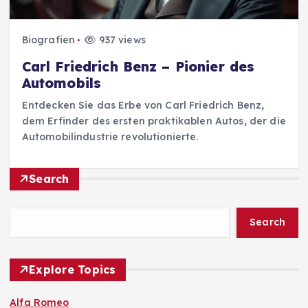
Biografien
937 views
Carl Friedrich Benz – Pionier des
Automobils
Entdecken Sie das Erbe von Carl Friedrich Benz,
dem Erfinder des ersten praktikablen Autos, der die
Automobilindustrie revolutionierte.
Search
Search
Explore Topics
Alfa Romeo