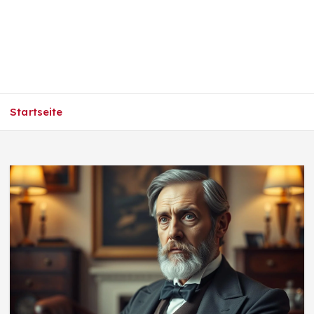
Startseite