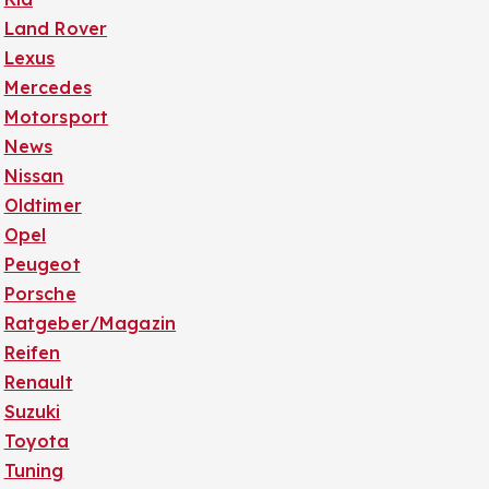
Land Rover
Lexus
Mercedes
Motorsport
News
Nissan
Oldtimer
Opel
Peugeot
Porsche
Ratgeber/Magazin
Reifen
Renault
Suzuki
Toyota
Tuning