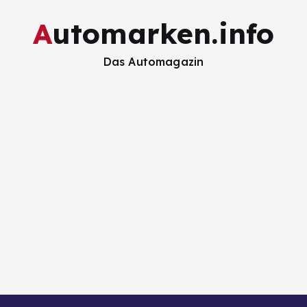
Automarken.info
Das Automagazin