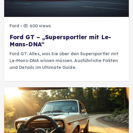
Ford
600 views
Ford GT – „Supersportler mit Le-
Mans-DNA“
Ford GT: Alles, was Sie über den Supersportler mit
Le-Mans-DNA wissen müssen. Ausführliche Fakten
und Details im Ultimate Guide.