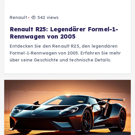
Renault
542 views
Renault R25: Legendärer Formel-1-
Rennwagen von 2005
Entdecken Sie den Renault R25, den legendären
Formel-1-Rennwagen von 2005. Erfahren Sie mehr
über seine Geschichte und technische Details.