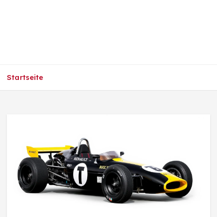
Startseite