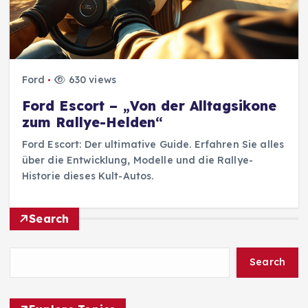
Ford
630 views
Ford Escort – „Von der Alltagsikone
zum Rallye-Helden“
Ford Escort: Der ultimative Guide. Erfahren Sie alles
über die Entwicklung, Modelle und die Rallye-
Historie dieses Kult-Autos.
Search
Search