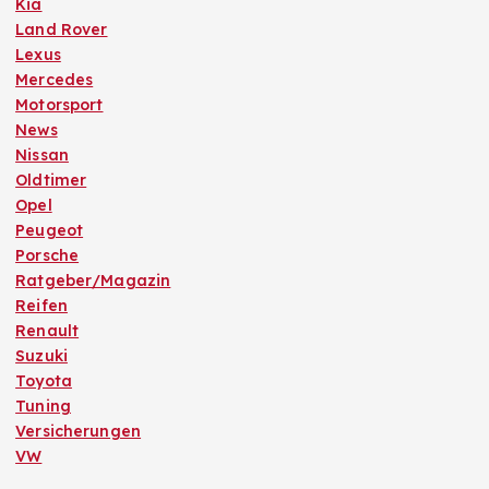
Kia
Land Rover
Lexus
Mercedes
Motorsport
News
Nissan
Oldtimer
Opel
Peugeot
Porsche
Ratgeber/Magazin
Reifen
Renault
Suzuki
Toyota
Tuning
Versicherungen
VW