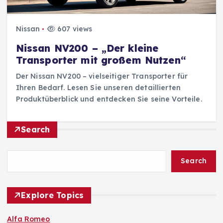
Nissan
607 views
Nissan NV200 – „Der kleine
Transporter mit großem Nutzen“
Der Nissan NV200 – vielseitiger Transporter für
Ihren Bedarf. Lesen Sie unseren detaillierten
Produktüberblick und entdecken Sie seine Vorteile.
Search
Search
Explore Topics
Alfa Romeo