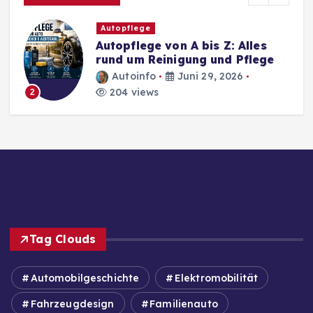
Autopflege
Autopflege von A bis Z: Alles
rund um Reinigung und Pflege
Autoinfo
Juni 29, 2026
204 views
2
Tag Clouds
Automobilgeschichte
Elektromobilität
Fahrzeugdesign
Familienauto