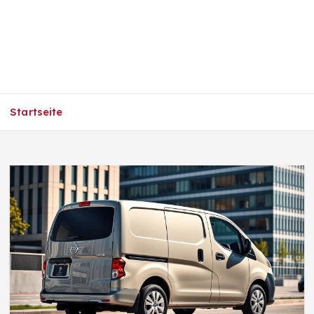
Startseite