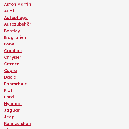
Aston Martin
Audi
Autopflege
Autozubehör
Bentley
Biografien
BMW
Cadillac
Chrysler
Citroen
Cupra
Dacia
Fahrschule
Fiat
Ford
Hyundai
Jaguar
Jeep
Kennzeichen