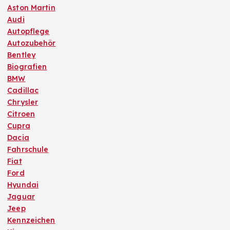
Aston Martin
Audi
Autopflege
Autozubehör
Bentley
Biografien
BMW
Cadillac
Chrysler
Citroen
Cupra
Dacia
Fahrschule
Fiat
Ford
Hyundai
Jaguar
Jeep
Kennzeichen