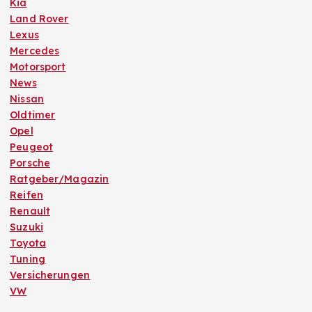
Kia
Land Rover
Lexus
Mercedes
Motorsport
News
Nissan
Oldtimer
Opel
Peugeot
Porsche
Ratgeber/Magazin
Reifen
Renault
Suzuki
Toyota
Tuning
Versicherungen
VW