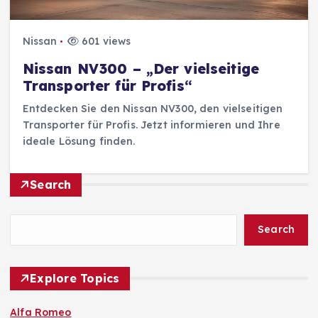
Nissan
601 views
Nissan NV300 – „Der vielseitige
Transporter für Profis“
Entdecken Sie den Nissan NV300, den vielseitigen
Transporter für Profis. Jetzt informieren und Ihre
ideale Lösung finden.
Search
Search
Explore Topics
Alfa Romeo