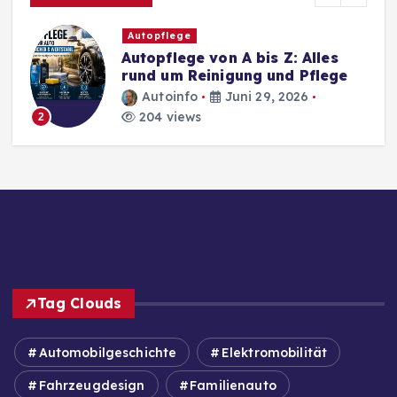
Autopflege
Autopflege von A bis Z: Alles
rund um Reinigung und Pflege
Autoinfo
Juni 29, 2026
204 views
2
Tag Clouds
Automobilgeschichte
Elektromobilität
Fahrzeugdesign
Familienauto