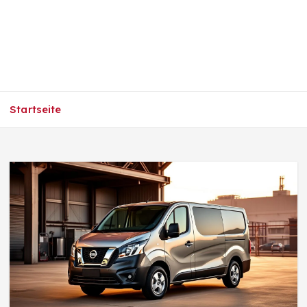
Startseite