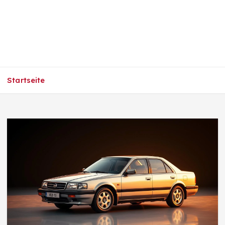
Startseite