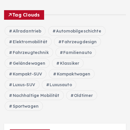
Tag Clouds
Allradantrieb
Automobilgeschichte
Elektromobilität
Fahrzeugdesign
Fahrzeugtechnik
Familienauto
Geländewagen
Klassiker
Kompakt-SUV
Kompaktwagen
Luxus-SUV
Luxusauto
Nachhaltige Mobilität
Oldtimer
Sportwagen