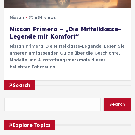
Nissan
684 views
Nissan Primera – „Die Mittelklasse-
Legende mit Komfort“
Nissan Primera: Die Mittelklasse-Legende. Lesen Sie
unseren umfassenden Guide über die Geschichte,
Modelle und Ausstattungsmerkmale dieses
beliebten Fahrzeugs.
Search
Search
Explore Topics