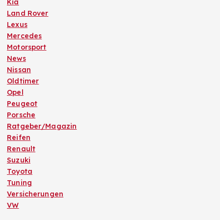
Kia
Land Rover
Lexus
Mercedes
Motorsport
News
Nissan
Oldtimer
Opel
Peugeot
Porsche
Ratgeber/Magazin
Reifen
Renault
Suzuki
Toyota
Tuning
Versicherungen
VW