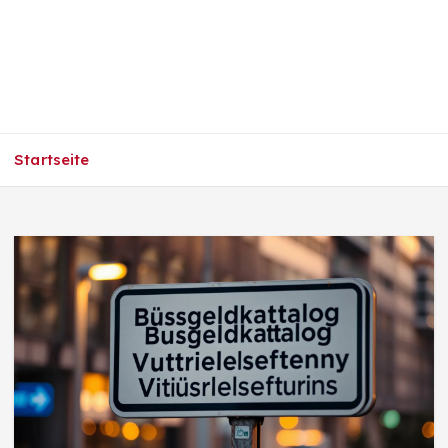
Startseite