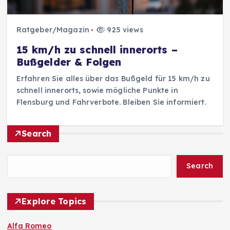
Ratgeber/Magazin
925 views
15 km/h zu schnell innerorts –
Bußgelder & Folgen
Erfahren Sie alles über das Bußgeld für 15 km/h zu
schnell innerorts, sowie mögliche Punkte in
Flensburg und Fahrverbote. Bleiben Sie informiert.
Search
Search
Explore Topics
Alfa Romeo