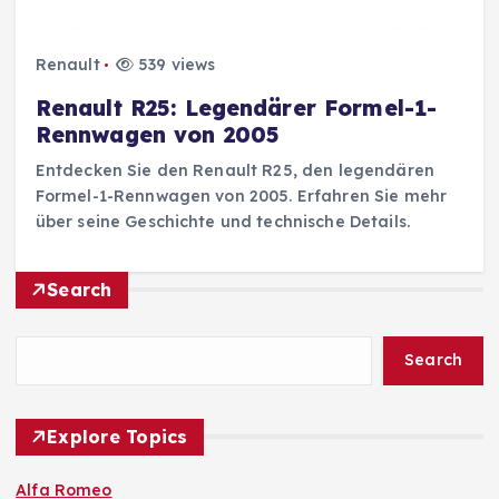
Renault
539 views
Renault R25: Legendärer Formel-1-
Rennwagen von 2005
Entdecken Sie den Renault R25, den legendären
Formel-1-Rennwagen von 2005. Erfahren Sie mehr
über seine Geschichte und technische Details.
Search
Search
Explore Topics
Alfa Romeo