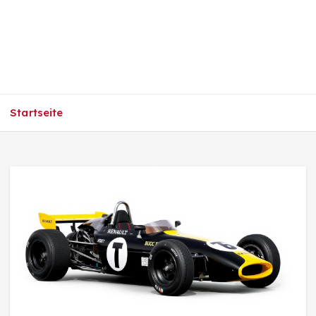
Startseite