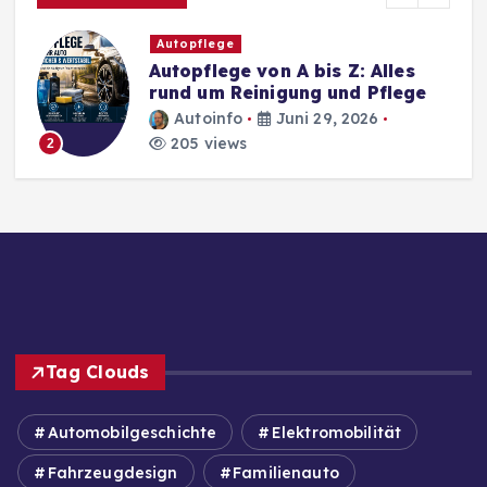
Autopflege
Autopflege von A bis Z: Alles
rund um Reinigung und Pflege
Autoinfo
Juni 29, 2026
205 views
2
Tag Clouds
Automobilgeschichte
Elektromobilität
Fahrzeugdesign
Familienauto