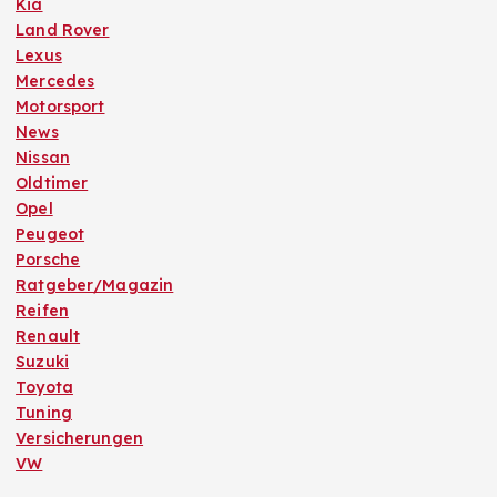
Kia
Land Rover
Lexus
Mercedes
Motorsport
News
Nissan
Oldtimer
Opel
Peugeot
Porsche
Ratgeber/Magazin
Reifen
Renault
Suzuki
Toyota
Tuning
Versicherungen
VW