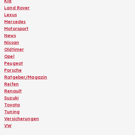
Kia
Land Rover
Lexus
Mercedes
Motorsport
News
Nissan
Oldtimer
Opel
Peugeot
Porsche
Ratgeber/Magazin
Reifen
Renault
Suzuki
Toyota
Tuning
Versicherungen
VW