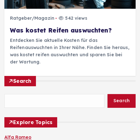
Ratgeber/Magazin
542 views
Was kostet Reifen auswuchten?
Entdecken Sie aktuelle Kosten für das
Reifenauswuchten in Ihrer Nähe. Finden Sie heraus,
was kostet reifen auswuchten und sparen Sie bei
der Wartung.
Search
Search
Explore Topics
Alfa Romeo