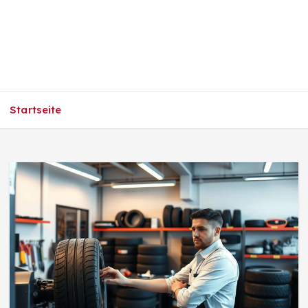
Startseite