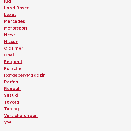
Kia
Land Rover
Lexus
Mercedes
Motorsport
News
Nissan
Oldtimer
Opel
Peugeot
Porsche
Ratgeber/Magazin
Reifen
Renault
Suzuki
Toyota
Tuning
Versicherungen
VW