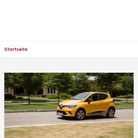
Startseite