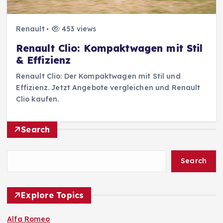
Renault
453 views
Renault Clio: Kompaktwagen mit Stil
& Effizienz
Renault Clio: Der Kompaktwagen mit Stil und
Effizienz. Jetzt Angebote vergleichen und Renault
Clio kaufen.
Search
Search
Explore Topics
Alfa Romeo