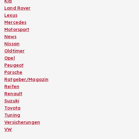
Kia
Land Rover
Lexus
Mercedes
Motorsport
News
Nissan
Oldtimer
Opel
Peugeot
Porsche
Ratgeber/Magazin
Reifen
Renault
Suzuki
Toyota
Tuning
Versicherungen
VW