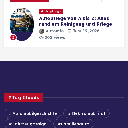
Autopflege
Autopflege von A bis Z: Alles
rund um Reinigung und Pflege
Autoinfo
Juni 29, 2026
205 views
2
Tag Clouds
Automobilgeschichte
Elektromobilität
Fahrzeugdesign
Familienauto