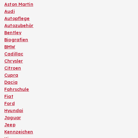
Aston Martin
Audi
Autopflege
Autozubehör
Bentley
Biografien
BMW
Cadillac
Chrysler
Citroen
Cupra
Dacia
Fahrschule
Fiat
Ford
Hyundai
Jaguar
Jeep
Kennzeichen