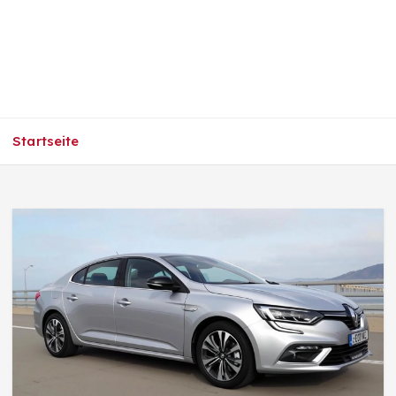
Startseite