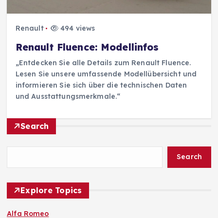
Renault
494 views
Renault Fluence: Modellinfos
„Entdecken Sie alle Details zum Renault Fluence.
Lesen Sie unsere umfassende Modellübersicht und
informieren Sie sich über die technischen Daten
und Ausstattungsmerkmale.“
Search
Search
Explore Topics
Alfa Romeo