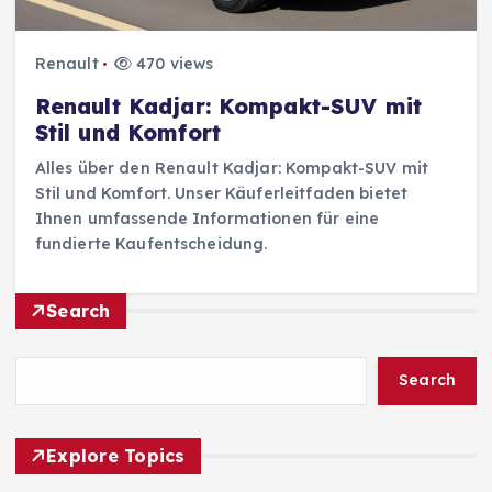
Renault
470 views
Renault Kadjar: Kompakt-SUV mit
Stil und Komfort
Alles über den Renault Kadjar: Kompakt-SUV mit
Stil und Komfort. Unser Käuferleitfaden bietet
Ihnen umfassende Informationen für eine
fundierte Kaufentscheidung.
Search
Search
Explore Topics