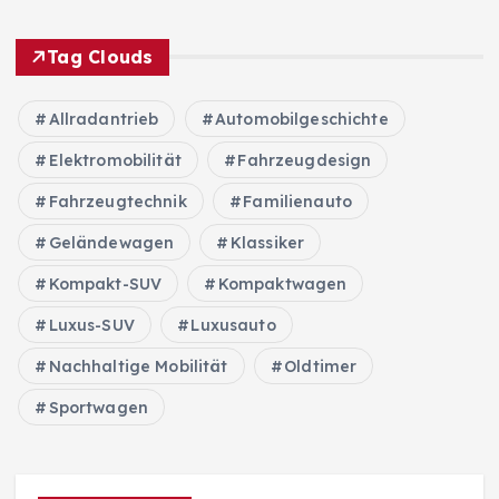
Tag Clouds
Allradantrieb
Automobilgeschichte
Elektromobilität
Fahrzeugdesign
Fahrzeugtechnik
Familienauto
Geländewagen
Klassiker
Kompakt-SUV
Kompaktwagen
Luxus-SUV
Luxusauto
Nachhaltige Mobilität
Oldtimer
Sportwagen