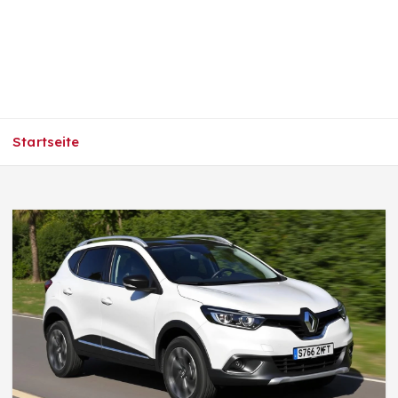
Startseite