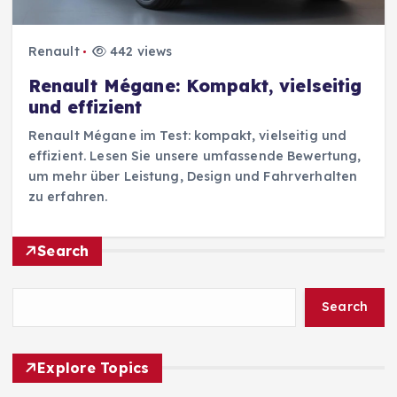
Renault
442 views
Renault Mégane: Kompakt, vielseitig
und effizient
Renault Mégane im Test: kompakt, vielseitig und
effizient. Lesen Sie unsere umfassende Bewertung,
um mehr über Leistung, Design und Fahrverhalten
zu erfahren.
Search
Search
Explore Topics