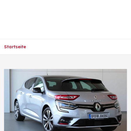
Startseite