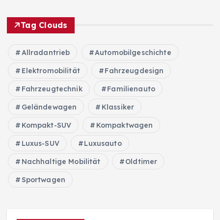
Tag Clouds
Allradantrieb
Automobilgeschichte
Elektromobilität
Fahrzeugdesign
Fahrzeugtechnik
Familienauto
Geländewagen
Klassiker
Kompakt-SUV
Kompaktwagen
Luxus-SUV
Luxusauto
Nachhaltige Mobilität
Oldtimer
Sportwagen