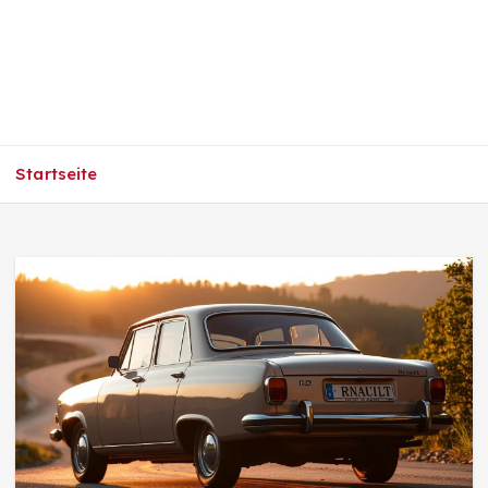
Startseite