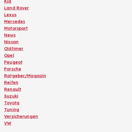
Kia
Land Rover
Lexus
Mercedes
Motorsport
News
Nissan
Oldtimer
Opel
Peugeot
Porsche
Ratgeber/Magazin
Reifen
Renault
Suzuki
Toyota
Tuning
Versicherungen
VW