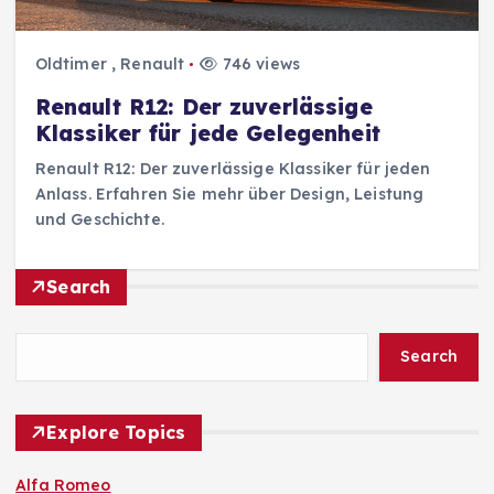
Oldtimer
,
Renault
746 views
Renault R12: Der zuverlässige
Klassiker für jede Gelegenheit
Renault R12: Der zuverlässige Klassiker für jeden
Anlass. Erfahren Sie mehr über Design, Leistung
und Geschichte.
Search
Search
Explore Topics
Alfa Romeo