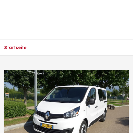
Startseite