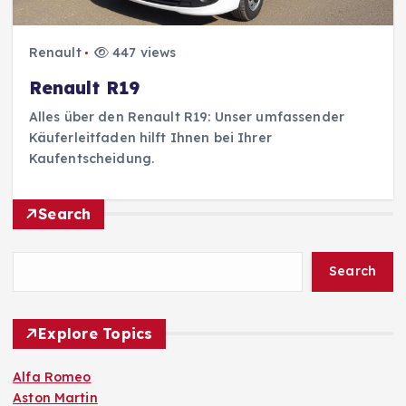
Renault
447 views
Renault R19
Alles über den Renault R19: Unser umfassender
Käuferleitfaden hilft Ihnen bei Ihrer
Kaufentscheidung.
Search
Search
Explore Topics
Alfa Romeo
Aston Martin