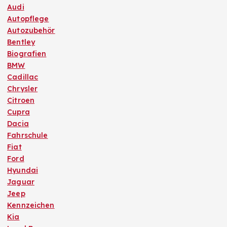
Audi
Autopflege
Autozubehör
Bentley
Biografien
BMW
Cadillac
Chrysler
Citroen
Cupra
Dacia
Fahrschule
Fiat
Ford
Hyundai
Jaguar
Jeep
Kennzeichen
Kia