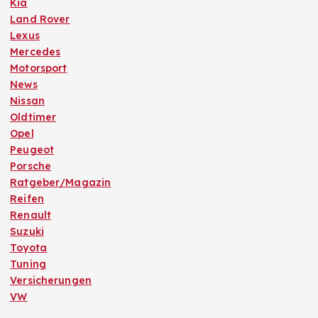
Kia
Land Rover
Lexus
Mercedes
Motorsport
News
Nissan
Oldtimer
Opel
Peugeot
Porsche
Ratgeber/Magazin
Reifen
Renault
Suzuki
Toyota
Tuning
Versicherungen
VW