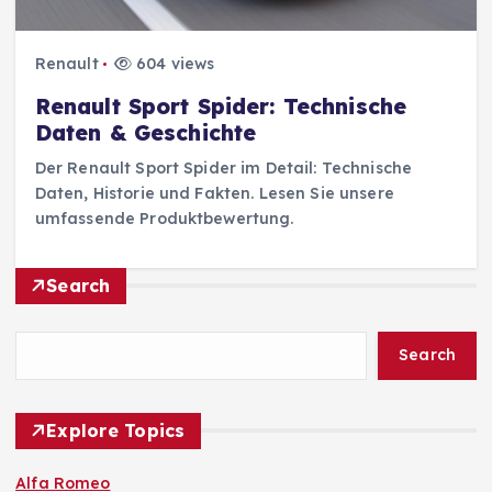
Renault
604 views
Renault Sport Spider: Technische
Daten & Geschichte
Der Renault Sport Spider im Detail: Technische
Daten, Historie und Fakten. Lesen Sie unsere
umfassende Produktbewertung.
Search
Search
Explore Topics
Alfa Romeo