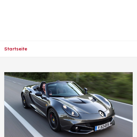
Startseite