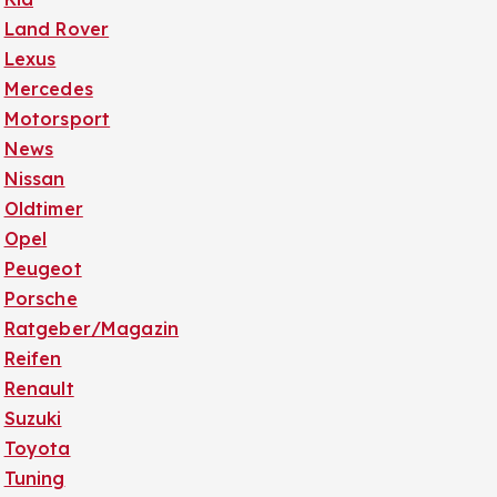
Land Rover
Lexus
Mercedes
Motorsport
News
Nissan
Oldtimer
Opel
Peugeot
Porsche
Ratgeber/Magazin
Reifen
Renault
Suzuki
Toyota
Tuning