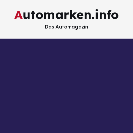
Automarken.info
Das Automagazin