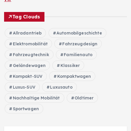
Tag Clouds
Allradantrieb
Automobilgeschichte
Elektromobilität
Fahrzeugdesign
Fahrzeugtechnik
Familienauto
Geländewagen
Klassiker
Kompakt-SUV
Kompaktwagen
Luxus-SUV
Luxusauto
Nachhaltige Mobilität
Oldtimer
Sportwagen