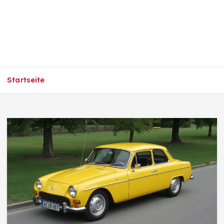
Startseite