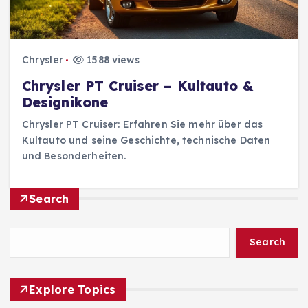
Chrysler
1588 views
Chrysler PT Cruiser – Kultauto &
Designikone
Chrysler PT Cruiser: Erfahren Sie mehr über das
Kultauto und seine Geschichte, technische Daten
und Besonderheiten.
Search
Search
Explore Topics