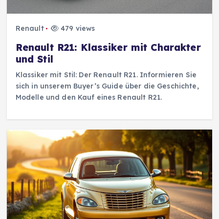
Renault
479 views
Renault R21: Klassiker mit Charakter
und Stil
Klassiker mit Stil: Der Renault R21. Informieren Sie
sich in unserem Buyer’s Guide über die Geschichte,
Modelle und den Kauf eines Renault R21.