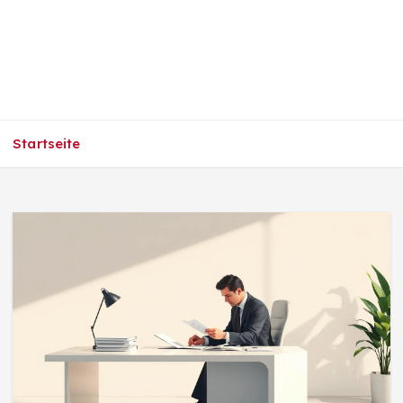
Startseite