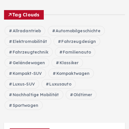
Tag Clouds
Allradantrieb
Automobilgeschichte
Elektromobilität
Fahrzeugdesign
Fahrzeugtechnik
Familienauto
Geländewagen
Klassiker
Kompakt-SUV
Kompaktwagen
Luxus-SUV
Luxusauto
Nachhaltige Mobilität
Oldtimer
Sportwagen