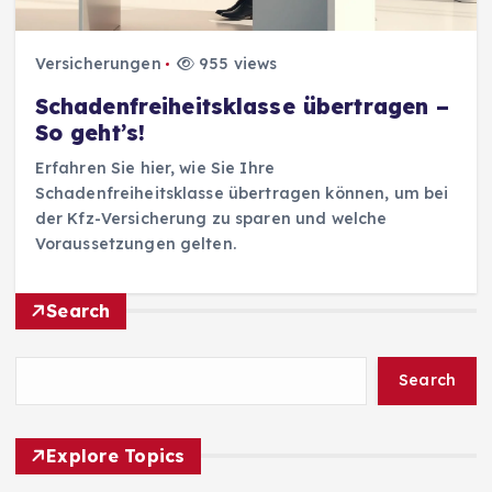
Versicherungen
955 views
Schadenfreiheitsklasse übertragen –
So geht’s!
Erfahren Sie hier, wie Sie Ihre
Schadenfreiheitsklasse übertragen können, um bei
der Kfz-Versicherung zu sparen und welche
Voraussetzungen gelten.
Search
Search
Explore Topics