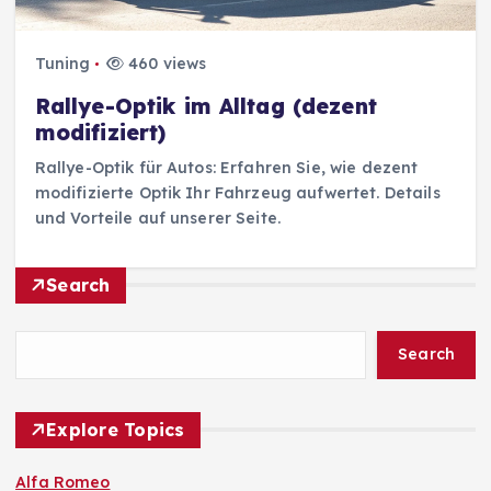
Tuning
460 views
Rallye-Optik im Alltag (dezent
modifiziert)
Rallye-Optik für Autos: Erfahren Sie, wie dezent
modifizierte Optik Ihr Fahrzeug aufwertet. Details
und Vorteile auf unserer Seite.
Search
Search
Explore Topics
Alfa Romeo