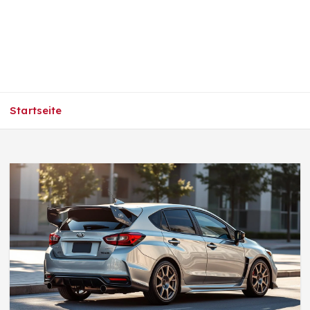
Startseite