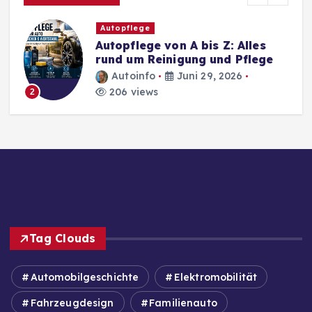
Autopflege
Autopflege von A bis Z: Alles
rund um Reinigung und Pflege
Autoinfo
Juni 29, 2026
206 views
2
Tag Clouds
Automobilgeschichte
Elektromobilität
Fahrzeugdesign
Familienauto