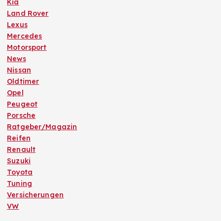
Kia
Land Rover
Lexus
Mercedes
Motorsport
News
Nissan
Oldtimer
Opel
Peugeot
Porsche
Ratgeber/Magazin
Reifen
Renault
Suzuki
Toyota
Tuning
Versicherungen
VW