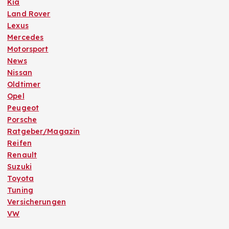
Kia
Land Rover
Lexus
Mercedes
Motorsport
News
Nissan
Oldtimer
Opel
Peugeot
Porsche
Ratgeber/Magazin
Reifen
Renault
Suzuki
Toyota
Tuning
Versicherungen
VW