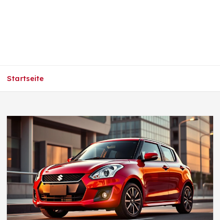
Startseite