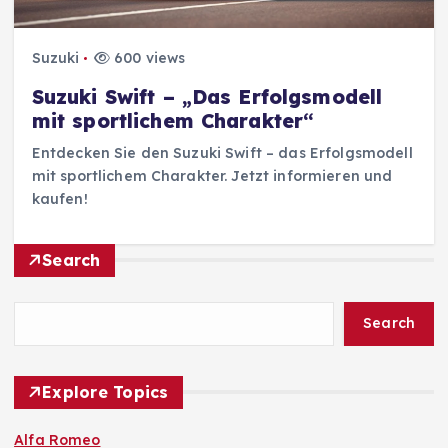
Suzuki
600 views
Suzuki Swift – „Das Erfolgsmodell
mit sportlichem Charakter“
Entdecken Sie den Suzuki Swift – das Erfolgsmodell
mit sportlichem Charakter. Jetzt informieren und
kaufen!
Search
Search
Explore Topics
Alfa Romeo