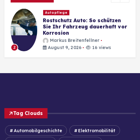
Autopflege
Rostschutz Auto: So schützen
Sie Ihr Fahrzeug dauerhaft vor
Korrosion
Markus Breitenfellner
August 9, 2026
16 views
2
Tag Clouds
Automobilgeschichte
Elektromobilität