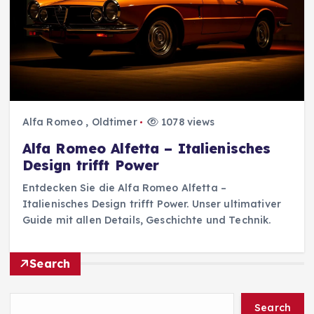
Alfa Romeo
,
Oldtimer
1078 views
Alfa Romeo Alfetta – Italienisches
Design trifft Power
Entdecken Sie die Alfa Romeo Alfetta –
Italienisches Design trifft Power. Unser ultimativer
Guide mit allen Details, Geschichte und Technik.
Search
Search