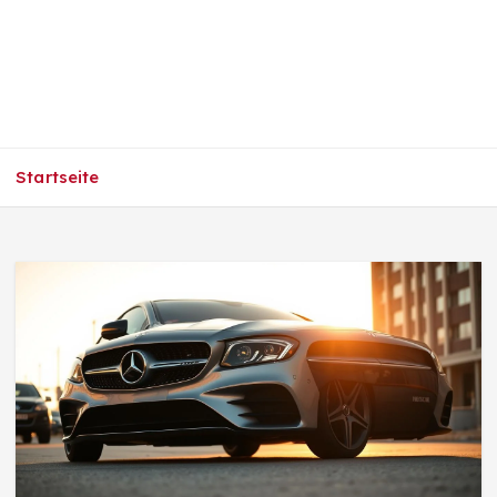
Startseite