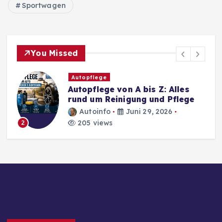
Sportwagen
You Missed
Autopflege
Autopflege von A bis Z: Alles
rund um Reinigung und Pflege
Autoinfo
Juni 29, 2026
205 views
2