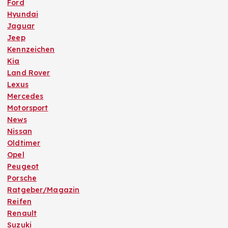
Ford
Hyundai
Jaguar
Jeep
Kennzeichen
Kia
Land Rover
Lexus
Mercedes
Motorsport
News
Nissan
Oldtimer
Opel
Peugeot
Porsche
Ratgeber/Magazin
Reifen
Renault
Suzuki