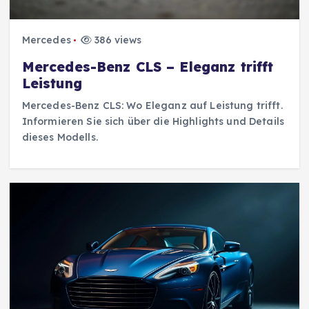
Mercedes
386 views
Mercedes-Benz CLS – Eleganz trifft
Leistung
Mercedes-Benz CLS: Wo Eleganz auf Leistung trifft.
Informieren Sie sich über die Highlights und Details
dieses Modells.