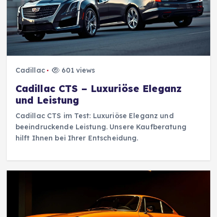
Cadillac
601 views
Cadillac CTS – Luxuriöse Eleganz
und Leistung
Cadillac CTS im Test: Luxuriöse Eleganz und
beeindruckende Leistung. Unsere Kaufberatung
hilft Ihnen bei Ihrer Entscheidung.