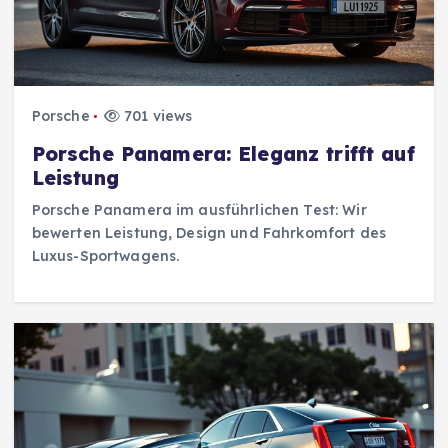
Porsche
701 views
Porsche Panamera: Eleganz trifft auf
Leistung
Porsche Panamera im ausführlichen Test: Wir
bewerten Leistung, Design und Fahrkomfort des
Luxus-Sportwagens.