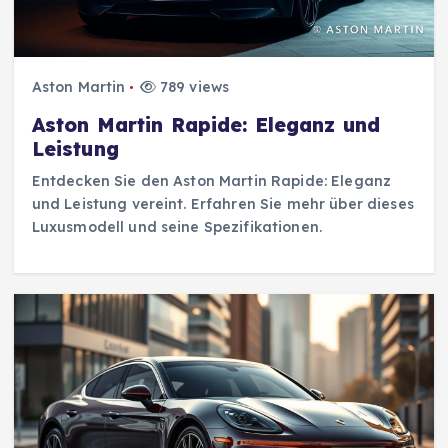
Aston Martin
789 views
Aston Martin Rapide: Eleganz und
Leistung
Entdecken Sie den Aston Martin Rapide: Eleganz
und Leistung vereint. Erfahren Sie mehr über dieses
Luxusmodell und seine Spezifikationen.