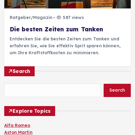
Ratgeber/Magazin
587 views
Die besten Zeiten zum Tanken
Entdecken Sie die besten Zeiten zum Tanken und
erfahren Sie, wie Sie effektiv Sprit sparen können,
um Ihre Kraftstoffkosten zu minimieren.
Search
Search
Explore Topics
Alfa Romeo
Aston Martin