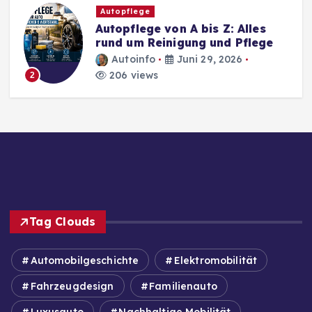
Autopflege
Autopflege von A bis Z: Alles
rund um Reinigung und Pflege
Autoinfo
Juni 29, 2026
206 views
2
Tag Clouds
Automobilgeschichte
Elektromobilität
Fahrzeugdesign
Familienauto