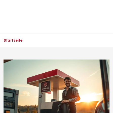
Startseite