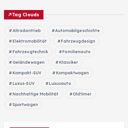
Tag Clouds
Allradantrieb
Automobilgeschichte
Elektromobilität
Fahrzeugdesign
Fahrzeugtechnik
Familienauto
Geländewagen
Klassiker
Kompakt-SUV
Kompaktwagen
Luxus-SUV
Luxusauto
Nachhaltige Mobilität
Oldtimer
Sportwagen