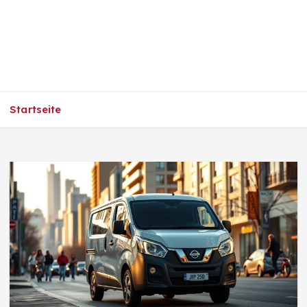
Startseite