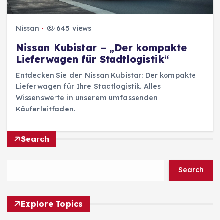
Nissan
645 views
Nissan Kubistar – „Der kompakte
Lieferwagen für Stadtlogistik“
Entdecken Sie den Nissan Kubistar: Der kompakte
Lieferwagen für Ihre Stadtlogistik. Alles
Wissenswerte in unserem umfassenden
Käuferleitfaden.
Search
Search
Explore Topics