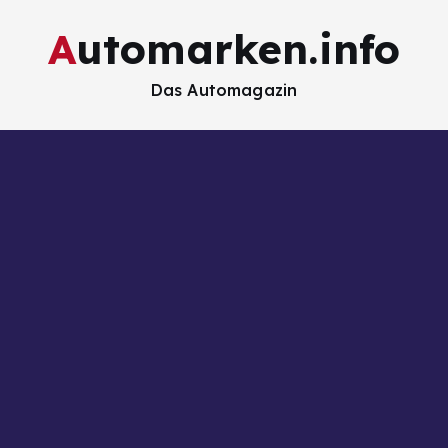
Automarken.info
Das Automagazin