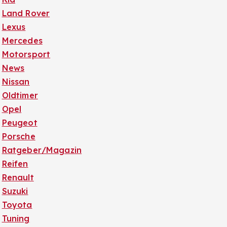
Land Rover
Lexus
Mercedes
Motorsport
News
Nissan
Oldtimer
Opel
Peugeot
Porsche
Ratgeber/Magazin
Reifen
Renault
Suzuki
Toyota
Tuning