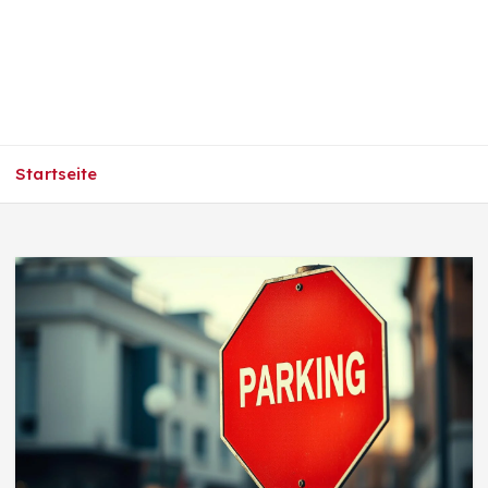
Startseite