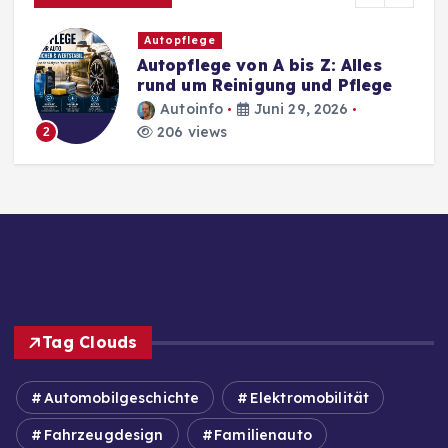
Autopflege
Autopflege von A bis Z: Alles
rund um Reinigung und Pflege
Autoinfo
Juni 29, 2026
206 views
2
Tag Clouds
Automobilgeschichte
Elektromobilität
Fahrzeugdesign
Familienauto