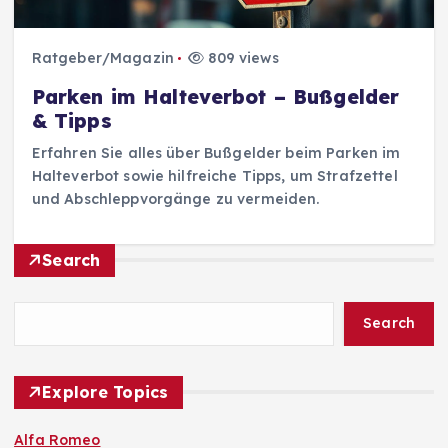
Ratgeber/Magazin
809 views
Parken im Halteverbot – Bußgelder
& Tipps
Erfahren Sie alles über Bußgelder beim Parken im
Halteverbot sowie hilfreiche Tipps, um Strafzettel
und Abschleppvorgänge zu vermeiden.
Search
Search
Explore Topics
Alfa Romeo