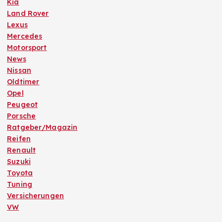
Kia
Land Rover
Lexus
Mercedes
Motorsport
News
Nissan
Oldtimer
Opel
Peugeot
Porsche
Ratgeber/Magazin
Reifen
Renault
Suzuki
Toyota
Tuning
Versicherungen
VW