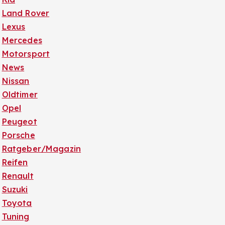
Land Rover
Lexus
Mercedes
Motorsport
News
Nissan
Oldtimer
Opel
Peugeot
Porsche
Ratgeber/Magazin
Reifen
Renault
Suzuki
Toyota
Tuning