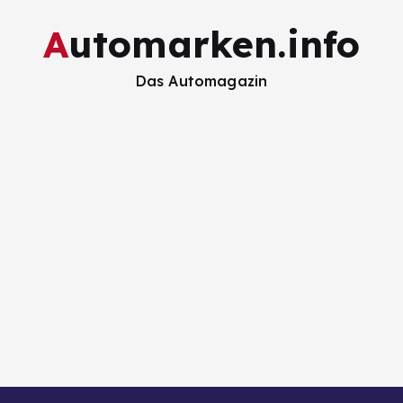
Automarken.info
Das Automagazin