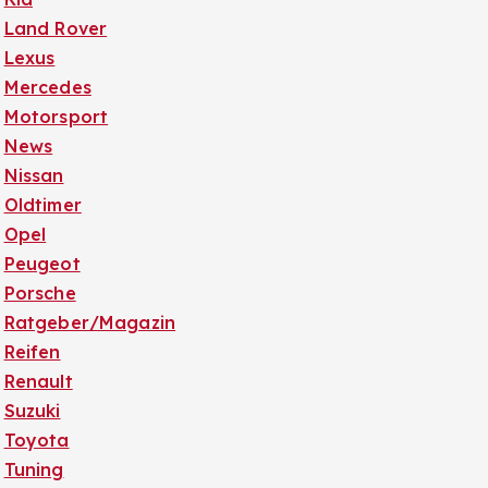
Land Rover
Lexus
Mercedes
Motorsport
News
Nissan
Oldtimer
Opel
Peugeot
Porsche
Ratgeber/Magazin
Reifen
Renault
Suzuki
Toyota
Tuning