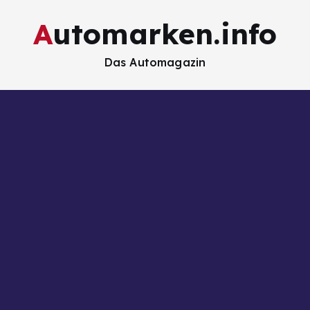
Automarken.info
Das Automagazin