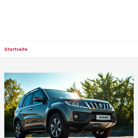
Startseite