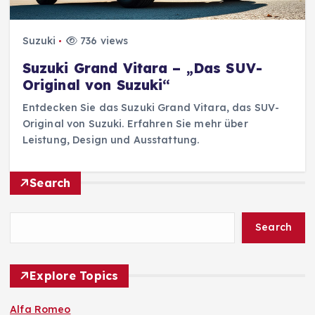
Suzuki
736 views
Suzuki Grand Vitara – „Das SUV-
Original von Suzuki“
Entdecken Sie das Suzuki Grand Vitara, das SUV-
Original von Suzuki. Erfahren Sie mehr über
Leistung, Design und Ausstattung.
Search
Search
Explore Topics
Alfa Romeo