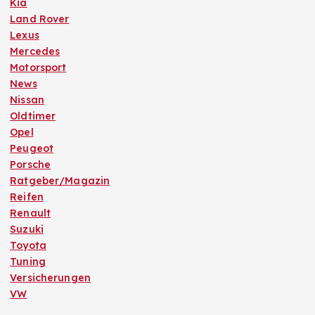
Kia
Land Rover
Lexus
Mercedes
Motorsport
News
Nissan
Oldtimer
Opel
Peugeot
Porsche
Ratgeber/Magazin
Reifen
Renault
Suzuki
Toyota
Tuning
Versicherungen
VW