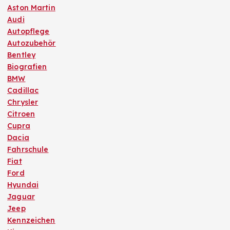
Aston Martin
Audi
Autopflege
Autozubehör
Bentley
Biografien
BMW
Cadillac
Chrysler
Citroen
Cupra
Dacia
Fahrschule
Fiat
Ford
Hyundai
Jaguar
Jeep
Kennzeichen