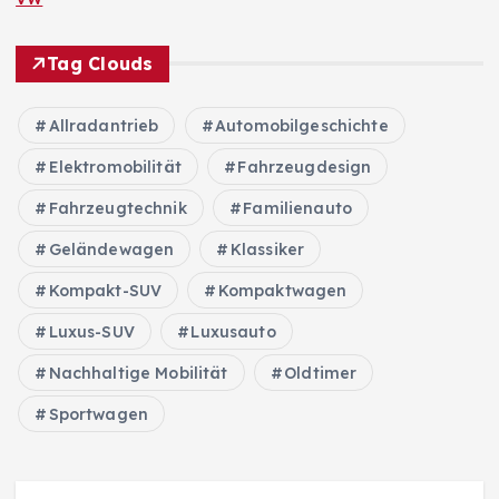
Tag Clouds
Allradantrieb
Automobilgeschichte
Elektromobilität
Fahrzeugdesign
Fahrzeugtechnik
Familienauto
Geländewagen
Klassiker
Kompakt-SUV
Kompaktwagen
Luxus-SUV
Luxusauto
Nachhaltige Mobilität
Oldtimer
Sportwagen