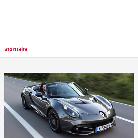
Startseite