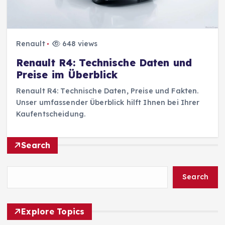
Renault
648 views
Renault R4: Technische Daten und
Preise im Überblick
Renault R4: Technische Daten, Preise und Fakten.
Unser umfassender Überblick hilft Ihnen bei Ihrer
Kaufentscheidung.
Search
Search
Explore Topics