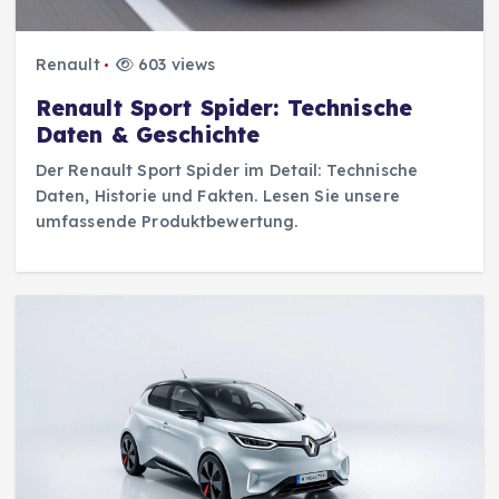
Renault
603 views
Renault Sport Spider: Technische
Daten & Geschichte
Der Renault Sport Spider im Detail: Technische
Daten, Historie und Fakten. Lesen Sie unsere
umfassende Produktbewertung.