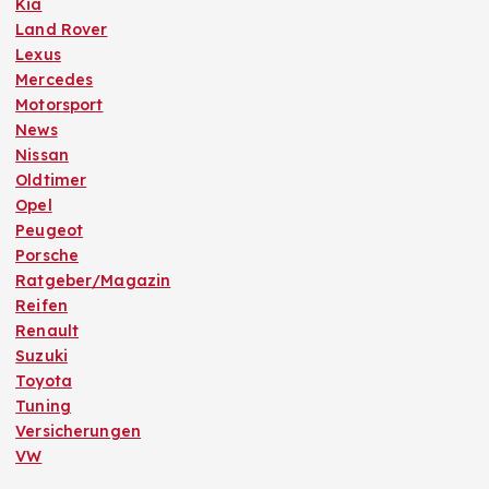
Kia
Land Rover
Lexus
Mercedes
Motorsport
News
Nissan
Oldtimer
Opel
Peugeot
Porsche
Ratgeber/Magazin
Reifen
Renault
Suzuki
Toyota
Tuning
Versicherungen
VW