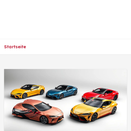
Startseite