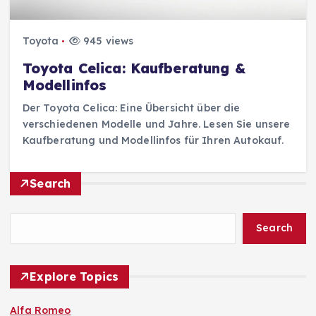
Toyota
945 views
Toyota Celica: Kaufberatung &
Modellinfos
Der Toyota Celica: Eine Übersicht über die
verschiedenen Modelle und Jahre. Lesen Sie unsere
Kaufberatung und Modellinfos für Ihren Autokauf.
Search
Search
Explore Topics
Alfa Romeo