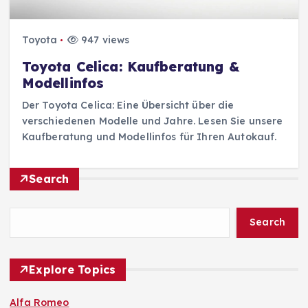
Toyota
947 views
Toyota Celica: Kaufberatung &
Modellinfos
Der Toyota Celica: Eine Übersicht über die
verschiedenen Modelle und Jahre. Lesen Sie unsere
Kaufberatung und Modellinfos für Ihren Autokauf.
Search
Search
Explore Topics
Alfa Romeo