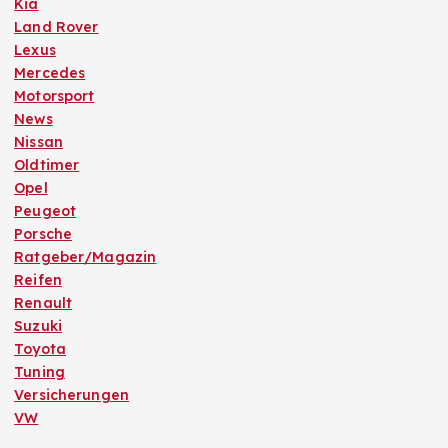
Kia
Land Rover
Lexus
Mercedes
Motorsport
News
Nissan
Oldtimer
Opel
Peugeot
Porsche
Ratgeber/Magazin
Reifen
Renault
Suzuki
Toyota
Tuning
Versicherungen
VW