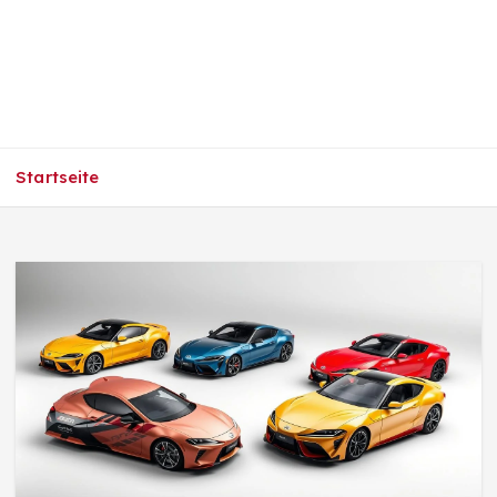
Startseite