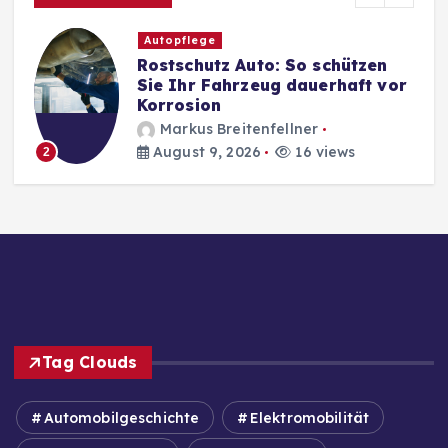
Autopflege
Rostschutz Auto: So schützen
Sie Ihr Fahrzeug dauerhaft vor
Korrosion
Markus Breitenfellner
August 9, 2026
16 views
2
Tag Clouds
Automobilgeschichte
Elektromobilität