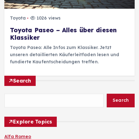
Toyota
1026 views
Toyota Paseo – Alles über diesen
Klassiker
Toyota Paseo: Alle Infos zum Klassiker. Jetzt
unseren detaillierten Käuferleitfaden lesen und
fundierte Kaufentscheidungen treffen.
Search
Search
Explore Topics
Alfa Romeo