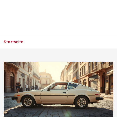
Startseite