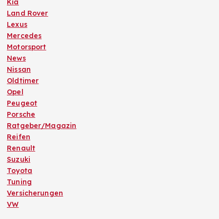
Kia
Land Rover
Lexus
Mercedes
Motorsport
News
Nissan
Oldtimer
Opel
Peugeot
Porsche
Ratgeber/Magazin
Reifen
Renault
Suzuki
Toyota
Tuning
Versicherungen
VW