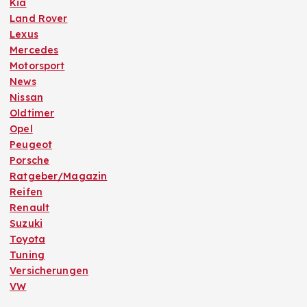
Kia
Land Rover
Lexus
Mercedes
Motorsport
News
Nissan
Oldtimer
Opel
Peugeot
Porsche
Ratgeber/Magazin
Reifen
Renault
Suzuki
Toyota
Tuning
Versicherungen
VW