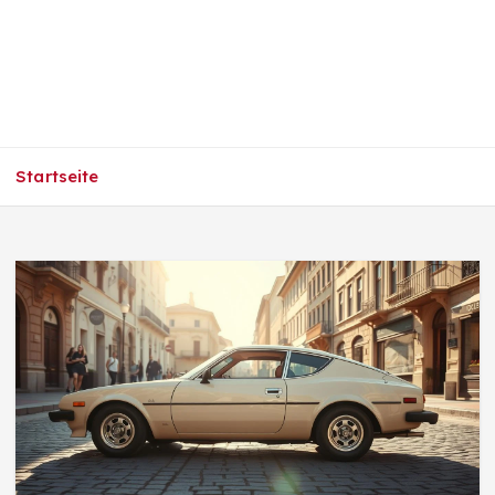
Startseite