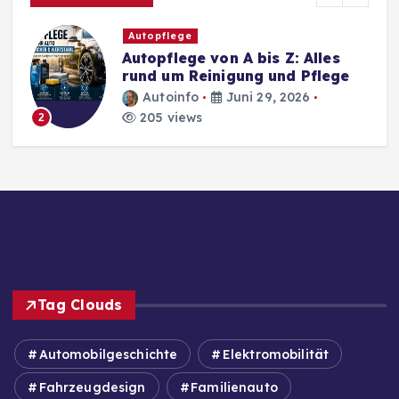
Autopflege
Autopflege von A bis Z: Alles
rund um Reinigung und Pflege
Autoinfo
Juni 29, 2026
205 views
2
Tag Clouds
Automobilgeschichte
Elektromobilität
Fahrzeugdesign
Familienauto