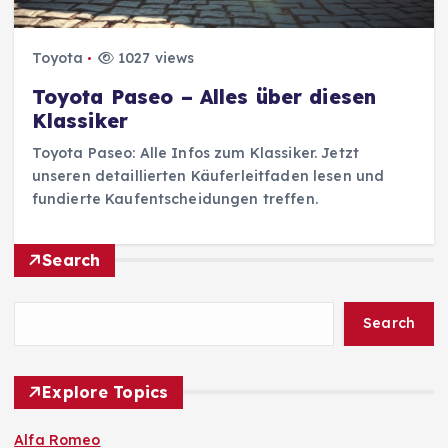
Toyota
1027 views
Toyota Paseo – Alles über diesen
Klassiker
Toyota Paseo: Alle Infos zum Klassiker. Jetzt
unseren detaillierten Käuferleitfaden lesen und
fundierte Kaufentscheidungen treffen.
Search
Search
Explore Topics
Alfa Romeo