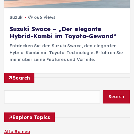
Suzuki
666 views
Suzuki Swace – „Der elegante
Hybrid-Kombi im Toyota-Gewand“
Entdecken Sie den Suzuki Swace, den eleganten
Hybrid-Kombi mit Toyota-Technologie. Erfahren Sie
mehr über seine Features und Vorteile.
Search
Search
Explore Topics
Alfa Romeo