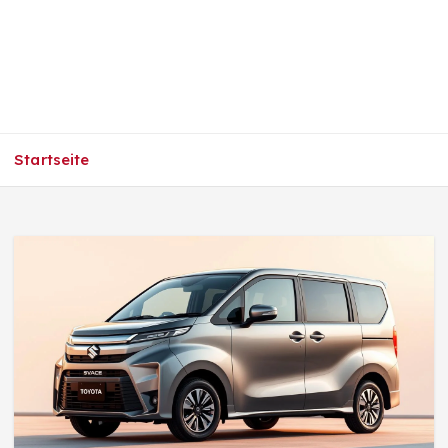
Startseite