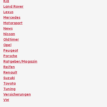
Kia
Land Rover
Lexus
Mercedes
Motorsport
News
Nissan
Oldtimer
Opel
Peugeot
Porsche
Ratgeber/Magazin
Reifen
Renault
Suzuki
Toyota
Tuning
Versicherungen
VW