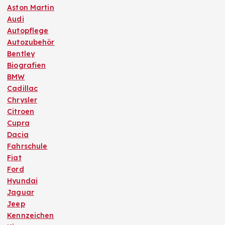
Aston Martin
Audi
Autopflege
Autozubehör
Bentley
Biografien
BMW
Cadillac
Chrysler
Citroen
Cupra
Dacia
Fahrschule
Fiat
Ford
Hyundai
Jaguar
Jeep
Kennzeichen