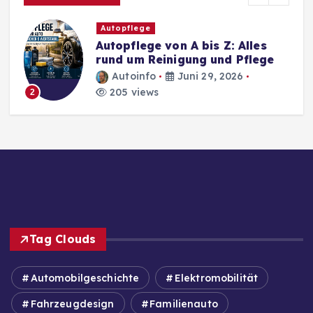
Autopflege
Autopflege von A bis Z: Alles
rund um Reinigung und Pflege
Autoinfo
Juni 29, 2026
205 views
2
Tag Clouds
Automobilgeschichte
Elektromobilität
Fahrzeugdesign
Familienauto