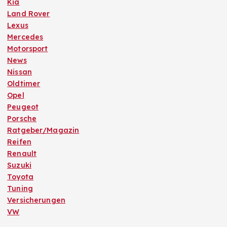
Kia
Land Rover
Lexus
Mercedes
Motorsport
News
Nissan
Oldtimer
Opel
Peugeot
Porsche
Ratgeber/Magazin
Reifen
Renault
Suzuki
Toyota
Tuning
Versicherungen
VW