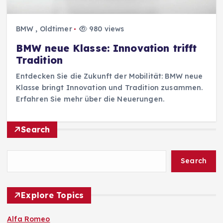
BMW
,
Oldtimer
980 views
BMW neue Klasse: Innovation trifft
Tradition
Entdecken Sie die Zukunft der Mobilität: BMW neue
Klasse bringt Innovation und Tradition zusammen.
Erfahren Sie mehr über die Neuerungen.
Search
Search
Explore Topics
Alfa Romeo