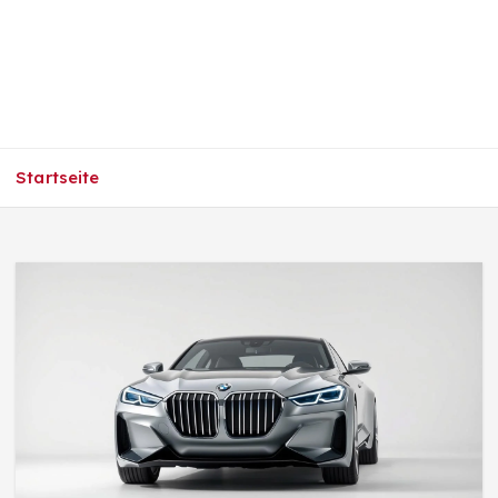
Startseite