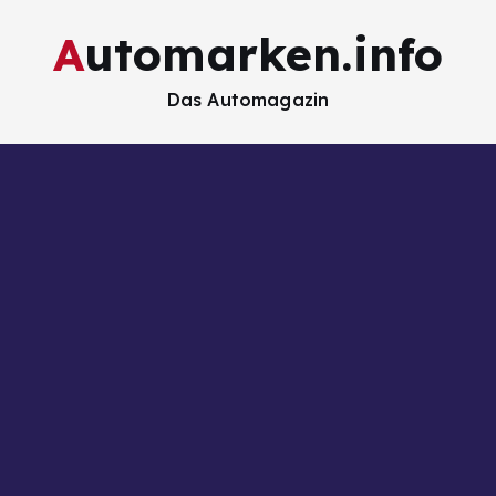
Automarken.info
Das Automagazin