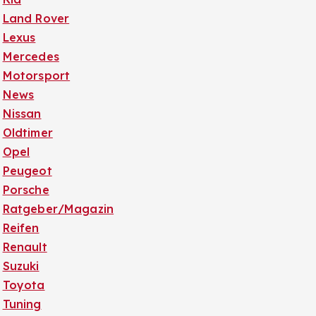
Land Rover
Lexus
Mercedes
Motorsport
News
Nissan
Oldtimer
Opel
Peugeot
Porsche
Ratgeber/Magazin
Reifen
Renault
Suzuki
Toyota
Tuning