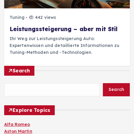
Tuning
442 views
Leistungssteigerung – aber mit Stil
Ihr Weg zur Leistungssteigerung Auto:
Expertenwissen und detaillierte Informationen zu
Tuning-Methoden und -Technologien.
Search
Search
Explore Topics
Alfa Romeo
Aston Martin