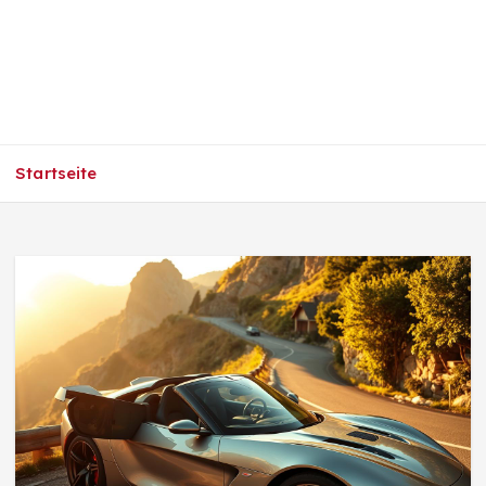
Startseite