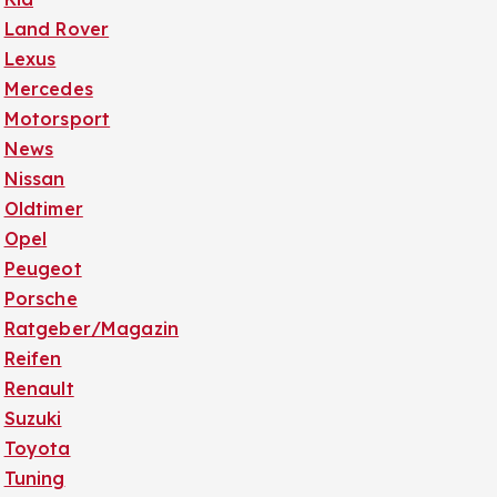
Land Rover
Lexus
Mercedes
Motorsport
News
Nissan
Oldtimer
Opel
Peugeot
Porsche
Ratgeber/Magazin
Reifen
Renault
Suzuki
Toyota
Tuning