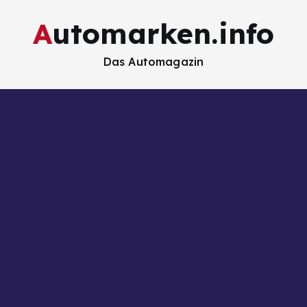
Automarken.info
Das Automagazin