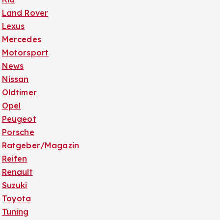
Land Rover
Lexus
Mercedes
Motorsport
News
Nissan
Oldtimer
Opel
Peugeot
Porsche
Ratgeber/Magazin
Reifen
Renault
Suzuki
Toyota
Tuning