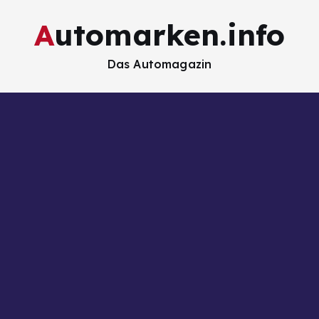
Automarken.info
Das Automagazin