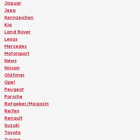
Jaguar
Jeep
Kennzeichen
Kia
Land Rover
Lexus
Mercedes
Motorsport
News
Nissan
Oldtimer
Opel
Peugeot
Porsche
Ratgeber/Magazin
Reifen
Renault
Suzuki
Toyota
Tuning