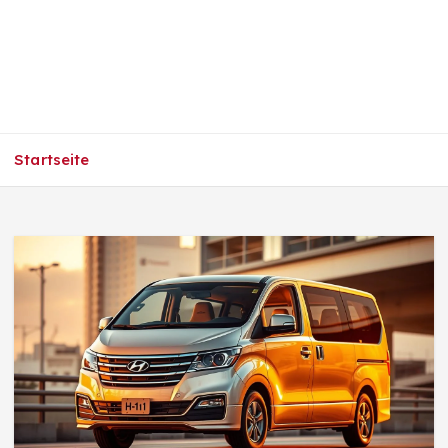
Startseite