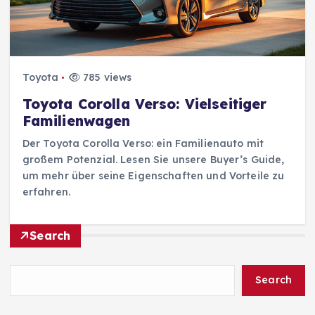
Toyota
785 views
Toyota Corolla Verso: Vielseitiger
Familienwagen
Der Toyota Corolla Verso: ein Familienauto mit
großem Potenzial. Lesen Sie unsere Buyer’s Guide,
um mehr über seine Eigenschaften und Vorteile zu
erfahren.
Search
Search