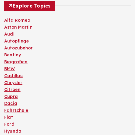
Explore Topics
Alfa Romeo
Aston Martin
Audi
Autopflege
Autozubehör
Bentley
Biografien
BMW
Cadillac
Chrysler
Citroen
Cupra
Dacia
Fahrschule
Fiat
Ford
Hyundai