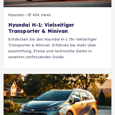
Hyundai
456 views
Hyundai H-1: Vielseitiger
Transporter & Minivan
Entdecken Sie den Hyundai H-1: Ihr vielseitiger
Transporter & Minivan. Erfahren Sie mehr über
Ausstattung, Preise und technische Daten in
unserem umfassenden Guide.