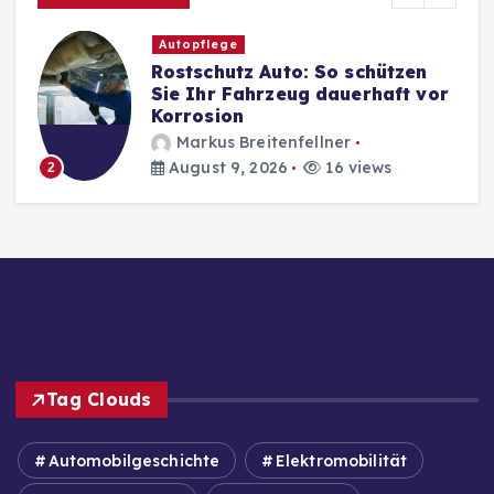
Autopflege
Rostschutz Auto: So schützen
Sie Ihr Fahrzeug dauerhaft vor
Korrosion
Markus Breitenfellner
August 9, 2026
16 views
2
Tag Clouds
Automobilgeschichte
Elektromobilität