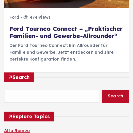
Ford
474 views
Ford Tourneo Connect – „Praktischer
Familien- und Gewerbe-Allrounder“
Der Ford Tourneo Connect: Ein Allrounder für
Familie und Gewerbe. Jetzt entdecken und Ihre
perfekte Konfiguration finden.
Search
Search
Explore Topics
Alfa Romeo