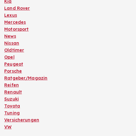
Kia
Land Rover
Lexus
Mercedes
Motorsport
News
Nissan
Oldtimer
Opel
Peugeot
Porsche
Ratgeber/Magazin
Reifen
Renault
Suzuki
Toyota
Tuning
Versicherungen
VW