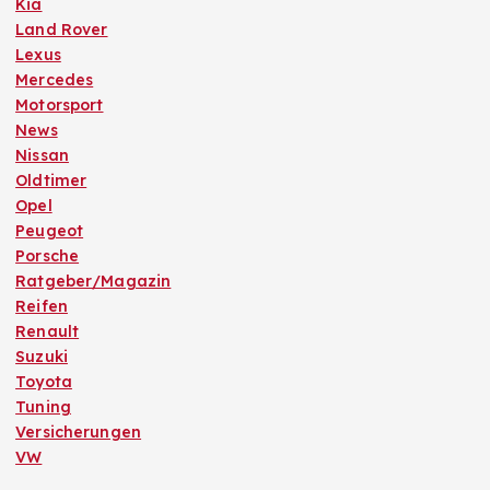
Kia
Land Rover
Lexus
Mercedes
Motorsport
News
Nissan
Oldtimer
Opel
Peugeot
Porsche
Ratgeber/Magazin
Reifen
Renault
Suzuki
Toyota
Tuning
Versicherungen
VW