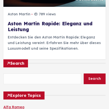
Aston Martin
789 views
Aston Martin Rapide: Eleganz und
Leistung
Entdecken Sie den Aston Martin Rapide: Eleganz
und Leistung vereint. Erfahren Sie mehr über dieses
Luxusmodell und seine Spezifikationen.
Search
Search
Explore Topics
Alfa Romeo