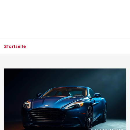
Startseite