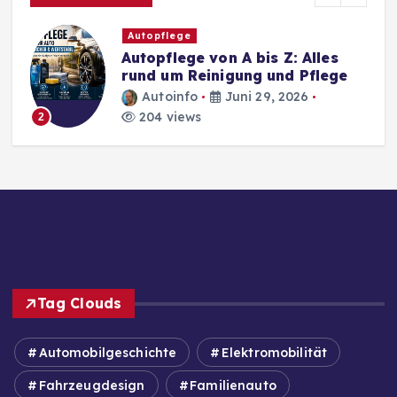
Autopflege
Autopflege von A bis Z: Alles
rund um Reinigung und Pflege
Autoinfo
Juni 29, 2026
204 views
2
Tag Clouds
Automobilgeschichte
Elektromobilität
Fahrzeugdesign
Familienauto