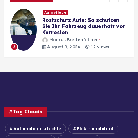
Autopflege
Rostschutz Auto: So schützen
Sie Ihr Fahrzeug dauerhaft vor
Korrosion
Markus Breitenfellner
August 9, 2026
12 views
2
Tag Clouds
Automobilgeschichte
Elektromobilität