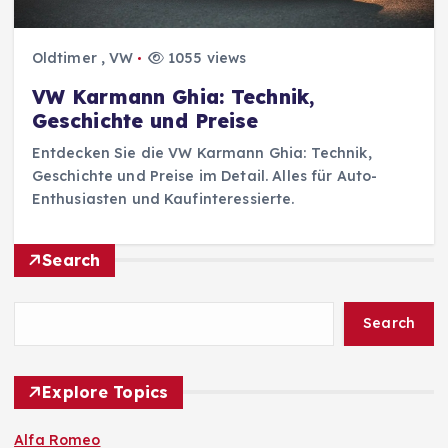
Oldtimer
,
VW
1055 views
VW Karmann Ghia: Technik,
Geschichte und Preise
Entdecken Sie die VW Karmann Ghia: Technik,
Geschichte und Preise im Detail. Alles für Auto-
Enthusiasten und Kaufinteressierte.
Search
Search
Explore Topics
Alfa Romeo