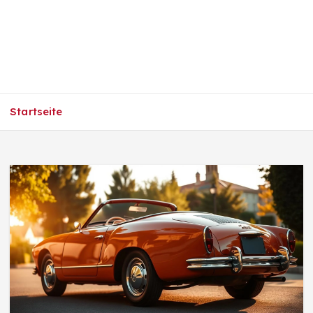
Startseite