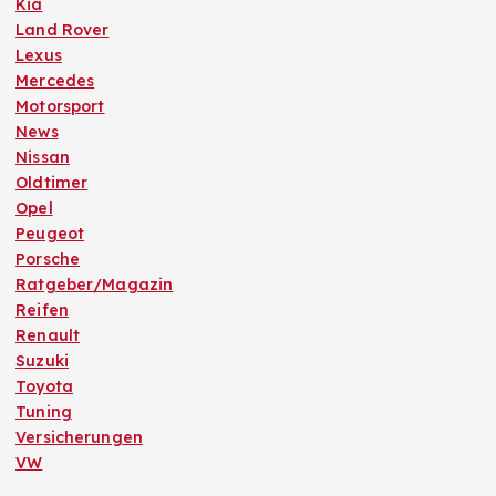
Kia
Land Rover
Lexus
Mercedes
Motorsport
News
Nissan
Oldtimer
Opel
Peugeot
Porsche
Ratgeber/Magazin
Reifen
Renault
Suzuki
Toyota
Tuning
Versicherungen
VW