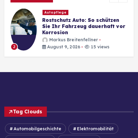
Autopflege
Rostschutz Auto: So schützen
Sie Ihr Fahrzeug dauerhaft vor
Korrosion
Markus Breitenfellner
August 9, 2026
15 views
2
Tag Clouds
Automobilgeschichte
Elektromobilität