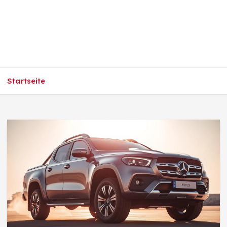
Startseite