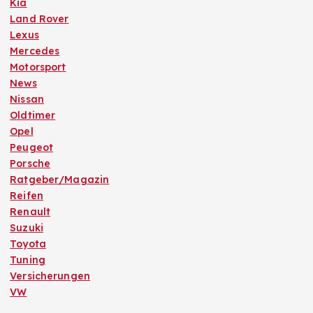
Kia
Land Rover
Lexus
Mercedes
Motorsport
News
Nissan
Oldtimer
Opel
Peugeot
Porsche
Ratgeber/Magazin
Reifen
Renault
Suzuki
Toyota
Tuning
Versicherungen
VW