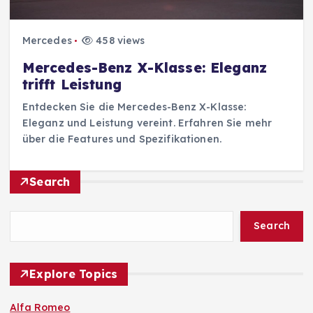
Mercedes
458 views
Mercedes-Benz X-Klasse: Eleganz
trifft Leistung
Entdecken Sie die Mercedes-Benz X-Klasse:
Eleganz und Leistung vereint. Erfahren Sie mehr
über die Features und Spezifikationen.
Search
Search
Explore Topics
Alfa Romeo